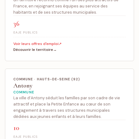
France, en rejoignant ses équipes au service des
habitants et de ses structures municipales.
36
EAJE PUBLICS
Voir leurs offres d'emploi
Découvrir le territoire
COMMUNE · HAUTS-DE-SEINE (92)
Antony
COMMUNE
La ville d’Antony séduit les familles par son cadre de vie
attractif et place la Petite Enfance au cœur de son
engagement à travers ses structures municipales
dédiées aux jeunes enfants et à leurs familles.
10
EAJE PUBLICS