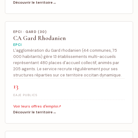
Découvrir le territoire
EPCI · GARD (30)
CA Gard Rhodanien
EPCI
L'agglomération du Gard rhodanien (44 communes, 75
000 habitants) gère 13 établissements multi-accueils
représentant 480 places d'accueil collectif, animés par
205 agents. Le service recrute régulièrement pour ses
structures réparties sur ce territoire occitan dynamique.
13
EAJE PUBLICS
Voir leurs offres d'emploi
Découvrir le territoire