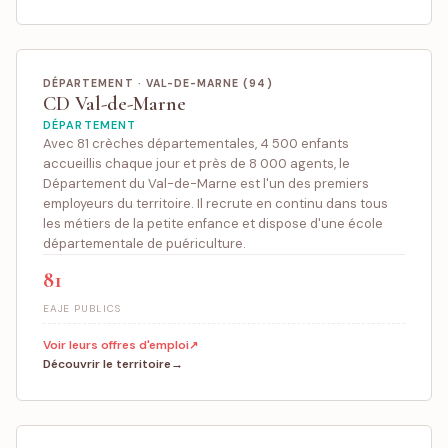
DÉPARTEMENT · VAL-DE-MARNE (94)
CD Val-de-Marne
DÉPARTEMENT
Avec 81 crèches départementales, 4 500 enfants
accueillis chaque jour et près de 8 000 agents, le
Département du Val-de-Marne est l'un des premiers
employeurs du territoire. Il recrute en continu dans tous
les métiers de la petite enfance et dispose d'une école
départementale de puériculture.
81
EAJE PUBLICS
Voir leurs offres d'emploi
Découvrir le territoire