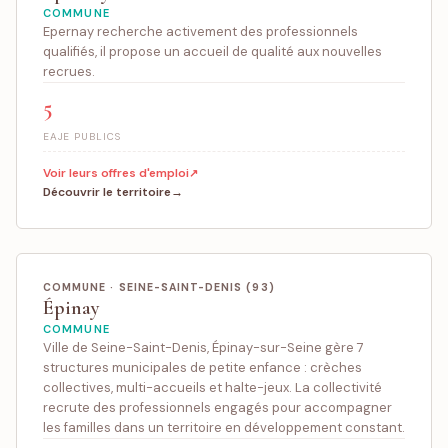
COMMUNE
Epernay recherche activement des professionnels
qualifiés, il propose un accueil de qualité aux nouvelles
recrues.
5
EAJE PUBLICS
Voir leurs offres d'emploi
Découvrir le territoire
COMMUNE · SEINE-SAINT-DENIS (93)
Épinay
COMMUNE
Ville de Seine-Saint-Denis, Épinay-sur-Seine gère 7
structures municipales de petite enfance : crèches
collectives, multi-accueils et halte-jeux. La collectivité
recrute des professionnels engagés pour accompagner
les familles dans un territoire en développement constant.