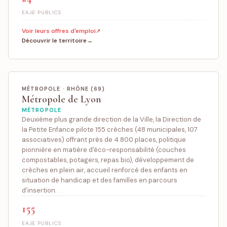
EAJE PUBLICS
Voir leurs offres d'emploi
Découvrir le territoire
MÉTROPOLE · RHÔNE (69)
Métropole de Lyon
MÉTROPOLE
Deuxième plus grande direction de la Ville, la Direction de
la Petite Enfance pilote 155 crèches (48 municipales, 107
associatives) offrant près de 4 800 places, politique
pionnière en matière d'éco-responsabilité (couches
compostables, potagers, repas bio), développement de
crèches en plein air, accueil renforcé des enfants en
situation de handicap et des familles en parcours
d'insertion.
155
EAJE PUBLICS