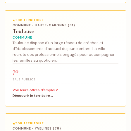
TOP TERRITOIRE
COMMUNE · HAUTE-GARONNE (31)
Toulouse
COMMUNE
Toulouse dispose d'un large réseau de crèches et
d'établissements d'accueil du jeune enfant. La Ville
recrute des professionnels engagés pour accompagner
les familles au quotidien.
70
EAJE PUBLICS
Voir leurs offres d'emploi
Découvrir le territoire
TOP TERRITOIRE
COMMUNE · YVELINES (78)