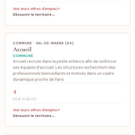
Voir leurs offres d'emploi
Découvrir le territoire
COMMUNE · VAL-DE-MARNE (94)
Arcueil
COMMUNE
Arcueil recrute dans la petite enfance afin de renforcer
ses équipes d’accueil. Les structures recherchent des
professionnels bienveillants et motivés dans un cadre
dynamique proche de Paris.
4
EAJE PUBLICS
Voir leurs offres d'emploi
Découvrir le territoire