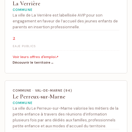
La Verrière
COMMUNE
La ville de La Verrière est labellisée AVIP pour son
engagement en faveur de l’accueil des jeunes enfants de
parents en insertion professionnelle.
2
EAJE PUBLICS
Voir leurs offres d'emploi
Découvrir le territoire
COMMUNE · VAL-DE-MARNE (94)
Le Perreux-sur-Marne
COMMUNE
La ville du Le Perreux-sur-Marne valorise les métiers de la
petite enfance à travers des réunions d’information
plusieurs fois par ans dédiés aux familles, professionnels
petite enfance et aux modes d’accueil du territoire.