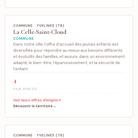
COMMUNE · YVELINES (78)
La Celle-Saint-Cloud
COMMUNE
Dans notre ville, l’offre d’accueil des jeunes enfants est
diversifiée pour répondre au mieux aux besoins différents
et évolutifs des familles, et assure, dans un environnement
adapté, le bien-être, l’épanouissement, et la sécurité de
l’enfant.
4
EAJE PUBLICS
Voir leurs offres d'emploi
Découvrir le territoire
COMMUNE · YVELINES (78)