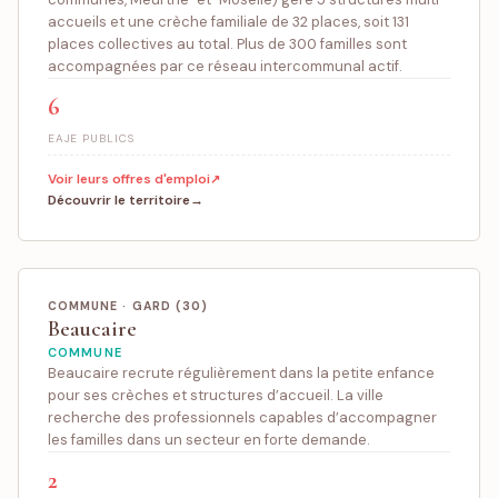
accueils et une crèche familiale de 32 places, soit 131
places collectives au total. Plus de 300 familles sont
accompagnées par ce réseau intercommunal actif.
6
EAJE PUBLICS
Voir leurs offres d'emploi
Découvrir le territoire
COMMUNE · GARD (30)
Beaucaire
COMMUNE
Beaucaire recrute régulièrement dans la petite enfance
pour ses crèches et structures d’accueil. La ville
recherche des professionnels capables d’accompagner
les familles dans un secteur en forte demande.
2