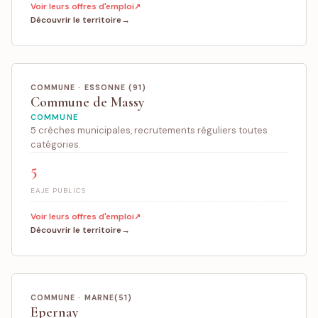
Voir leurs offres d'emploi
Découvrir le territoire
COMMUNE · ESSONNE (91)
Commune de Massy
COMMUNE
5 crèches municipales, recrutements réguliers toutes
catégories.
5
EAJE PUBLICS
Voir leurs offres d'emploi
Découvrir le territoire
COMMUNE · MARNE(51)
Epernay