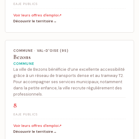
EAJE PUBLICS
Voir leurs offres d'emploi
Découvrir le territoire
COMMUNE · VAL-D'OISE (95)
Bezons
COMMUNE
La ville de Bezons bénéficie d’une excellente accessibilité
grâce à un réseau de transports dense et au tramway T2.
Pour accompagner ses services municipaux, notamment
dans la petite enfance, la ville recrute régulièrement des
professionnels.
8
EAJE PUBLICS
Voir leurs offres d'emploi
Découvrir le territoire