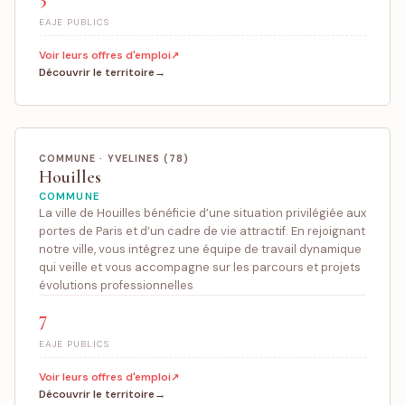
EAJE PUBLICS
Voir leurs offres d'emploi
Découvrir le territoire
COMMUNE · YVELINES (78)
Houilles
COMMUNE
La ville de Houilles bénéficie d’une situation privilégiée aux
portes de Paris et d’un cadre de vie attractif. En rejoignant
notre ville, vous intégrez une équipe de travail dynamique
qui veille et vous accompagne sur les parcours et projets
évolutions professionnelles
7
EAJE PUBLICS
Voir leurs offres d'emploi
Découvrir le territoire