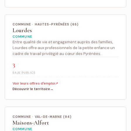
COMMUNE · HAUTES-PYRÉNÉES (65)
Lourdes
COMMUNE
Entre qualité de vie et engagement auprès des familles,
Lourdes offre aux professionnels de la petite enfance un
cadre de travail privilégié au cœur des Pyrénées.
3
EAJE PUBLICS
Voir leurs offres d'emploi
Découvrir le territoire
COMMUNE · VAL-DE-MARNE (94)
Maisons-Alfort
COMMUNE