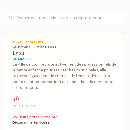
TOP TERRITOIRE
COMMUNE · RHÔNE (69)
Lyon
COMMUNE
La Ville de Lyon recrute activement des professionnels de
la petite enfance pour ses crèches municipales, elle
organise également des forums de l’emploi dédiés à la
petite enfance, permettant aux candidats de rencontrer
les recruteurs.
48
EAJE PUBLICS
Voir leurs offres d'emploi
Découvrir le territoire