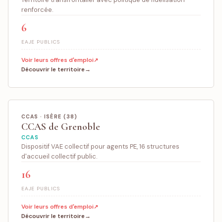
renforcée.
6
EAJE PUBLICS
Voir leurs offres d'emploi
Découvrir le territoire
CCAS · ISÈRE (38)
CCAS de Grenoble
CCAS
Dispositif VAE collectif pour agents PE, 16 structures
d'accueil collectif public.
16
EAJE PUBLICS
Voir leurs offres d'emploi
Découvrir le territoire