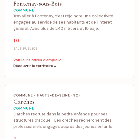
Fontenay-sous-Bois
COMMUNE
Travailler à Fontenay, c’est rejoindre une collectivité
engagée au service de ses habitants et de l’intérêt
général. Avec plus de 240 métiers et 10 eaje.
10
EAJE PUBLICS
Voir leurs offres d'emploi
Découvrir le territoire
COMMUNE · HAUTS-DE-SEINE (92)
Garches
COMMUNE
Garches recrute dans la petite enfance pour ses
structures d’accueil. Les crèches recherchent des
professionnels engagés auprès des jeunes enfants.
3