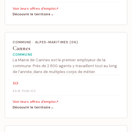
Voir leurs offres d'emploi
Découvrir le territoire
COMMUNE · ALPES-MARITIMES (06)
Cannes
COMMUNE
La Mairie de Cannes est le premier employeur de la
commune. Près de 2 800 agents y travaillent tout au long
de l’année, dans de multiples corps de métier.
10
EAJE PUBLICS
Voir leurs offres d'emploi
Découvrir le territoire