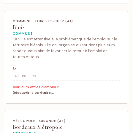
COMMUNE · LOIRE-ET-CHER (41)
Blois
COMMUNE
La Ville est attentive à la problématique de l’emploi sur le
territoire blésois. Elle co-organise ou soutient plusieurs
rendez-vous afin de favoriser le retour à l’emploi de
toutes et tous.
6
EAJE PUBLICS
Voir leurs offres d'emploi
Découvrir le territoire
MÉTROPOLE · GIRONDE (33)
Bordeaux Métropole