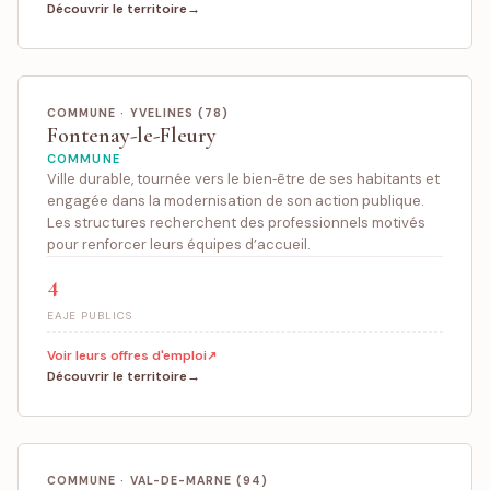
Découvrir le territoire
COMMUNE · YVELINES (78)
Fontenay-le-Fleury
COMMUNE
Ville durable, tournée vers le bien‑être de ses habitants et
engagée dans la modernisation de son action publique.
Les structures recherchent des professionnels motivés
pour renforcer leurs équipes d’accueil.
4
EAJE PUBLICS
Voir leurs offres d'emploi
Découvrir le territoire
COMMUNE · VAL-DE-MARNE (94)