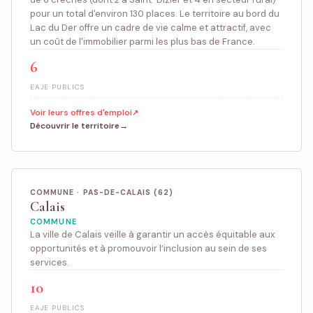
pour un total d'environ 130 places. Le territoire au bord du
Lac du Der offre un cadre de vie calme et attractif, avec
un coût de l'immobilier parmi les plus bas de France.
6
EAJE PUBLICS
Voir leurs offres d'emploi
Découvrir le territoire
COMMUNE · PAS-DE-CALAIS (62)
Calais
COMMUNE
La ville de Calais veille à garantir un accès équitable aux
opportunités et à promouvoir l’inclusion au sein de ses
services.
10
EAJE PUBLICS