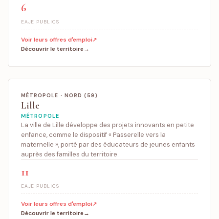
6
EAJE PUBLICS
Voir leurs offres d'emploi
Découvrir le territoire
MÉTROPOLE · NORD (59)
Lille
MÉTROPOLE
La ville de Lille développe des projets innovants en petite
enfance, comme le dispositif « Passerelle vers la
maternelle », porté par des éducateurs de jeunes enfants
auprès des familles du territoire.
11
EAJE PUBLICS
Voir leurs offres d'emploi
Découvrir le territoire