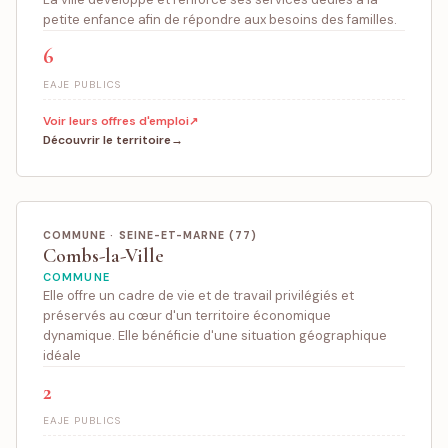
petite enfance afin de répondre aux besoins des familles.
6
EAJE PUBLICS
Voir leurs offres d'emploi
Découvrir le territoire
COMMUNE · SEINE-ET-MARNE (77)
Combs-la-Ville
COMMUNE
Elle offre un cadre de vie et de travail privilégiés et
préservés au cœur d'un territoire économique
dynamique. Elle bénéficie d'une situation géographique
idéale
2
EAJE PUBLICS